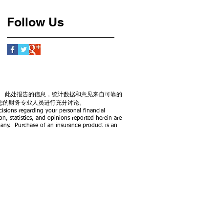
Follow Us
。 此处报告的信息，统计数据和意见来自可靠的
您的财务专业人员进行充分讨论。
isions regarding your personal financial
on, statistics, and opinions reported herein are
pany.
Purchase of an insurance product is an