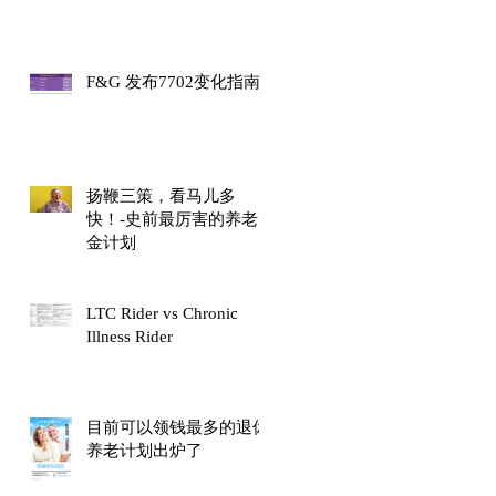
F&G 发布7702变化指南
扬鞭三策，看马儿多
快！-史前最厉害的养老
金计划
LTC Rider vs Chronic
Illness Rider
目前可以领钱最多的退休
养老计划出炉了