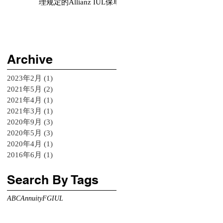
理规定的Allianz IUL保单
Archive
2023年2月
(1)
1 篇文章
2021年5月
(2)
2 篇文章
2021年4月
(1)
1 篇文章
2021年3月
(1)
1 篇文章
2020年9月
(3)
3 篇文章
2020年5月
(3)
3 篇文章
2020年4月
(1)
1 篇文章
2016年6月
(1)
1 篇文章
Search By Tags
ABC
Annuity
FG
IUL