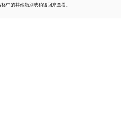
落格中的其他類別或稍後回來查看。