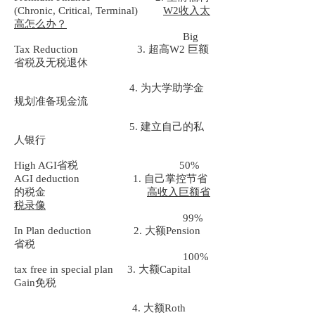
(Chronic, Critical, Terminal)
W2收入太
高怎么办？
Big
Tax Reduction 3. 超高W2 巨额
省税及无税退休
4. 为大学助学金
规划准备现金流
5. 建立自己的私
人银行
High AGI省税 50%
AGI deduction 1. 自己掌控节省
的税金
高收入巨额省
税录像
99%
In Plan deduction 2. 大额Pension
省税
100%
tax free in special plan 3. 大额Capital
Gain免税
4. 大额Roth