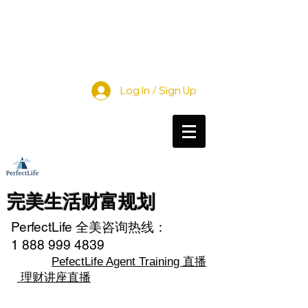
Log In / Sign Up
完美生活财富规划
PerfectLife 全美咨询热线：
1 888 999 4839
直播
PefectLife Agent Training
理财讲座直播