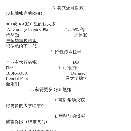
3. 将来还可以减
少其他账户的RMD
401或IRA账户里的钱太多,
Advantage Legacy Plan 1. 25% 传
承奖励
退休账
户全额减税传承
想传承给下一代
2. 降低传承税率
企业主大额省税 DB
Plan 1. 可抵扣:
100K-300K
Defined
Benefit Plan
及大学助学
金规划
2. 获得更多 QBI 抵扣
3. 可以帮助您获
得更多的大学助学金
4. 用税前的钱买
储蓄保险（很难做到）