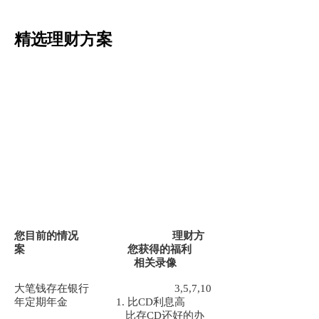
精选理财方案
您目前的情况 理财方
案 您获得的福利
相关录像
大笔钱存在银行 3,5,7,10
年定期年金 1. 比CD利息高
比存CD还好的办