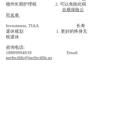
顿州长期护理税 2. 可以免除此税
合规保险公
司名单
Investment, TIAA 长寿
退休规划 1. 更好的终身无
税退休
咨询电话:
18889994839
Email:
perfectlife@perfectlife.us