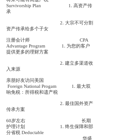
Survivorship Plan 1. 高资产传
承
2. 大宗不可分割
资产传承给多个子女
注册会计师 CPA
Advantage Program 1. 为您的客户
提供更多的理财方案
2. 建立多渠道收
入来源
亲朋好友访问美国
Foreign National Progam 1. 最大双
响免税：所得税和遗产税
2. 最佳国外资产
传承方案
60岁左右 长期
护理计划 1. 终生保障和部
分省税 Deductable
华盛